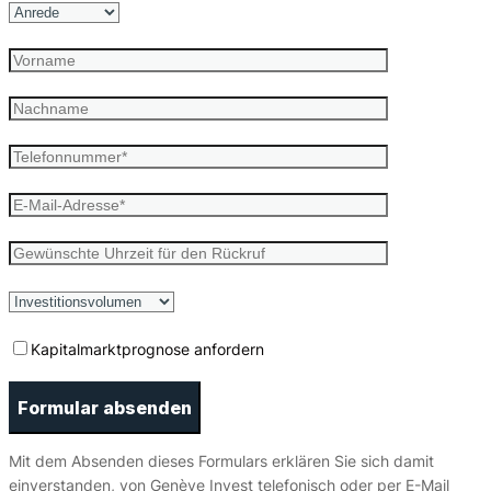
Kapitalmarktprognose anfordern
Mit dem Absenden dieses Formulars erklären Sie sich damit
einverstanden, von Genève Invest telefonisch oder per E-Mail