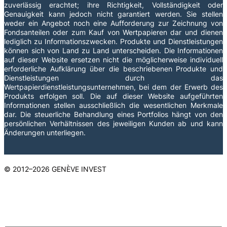
zuverlässig erachtet; ihre Richtigkeit, Vollständigkeit oder
Genauigkeit kann jedoch nicht garantiert werden. Sie stellen
weder ein Angebot noch eine Aufforderung zur Zeichnung von
Fondsanteilen oder zum Kauf von Wertpapieren dar und dienen
lediglich zu Informationszwecken. Produkte und Dienstleistungen
können sich von Land zu Land unterscheiden. Die Informationen
auf dieser Website ersetzen nicht die möglicherweise individuell
erforderliche Aufklärung über die beschriebenen Produkte und
Dienstleistungen durch das
Wertpapierdienstleistungsunternehmen, bei dem der Erwerb des
Produkts erfolgen soll. Die auf dieser Website aufgeführten
Informationen stellen ausschließlich die wesentlichen Merkmale
dar. Die steuerliche Behandlung eines Portfolios hängt von den
persönlichen Verhältnissen des jeweiligen Kunden ab und kann
Änderungen unterliegen.
© 2012–2026 GENÈVE INVEST