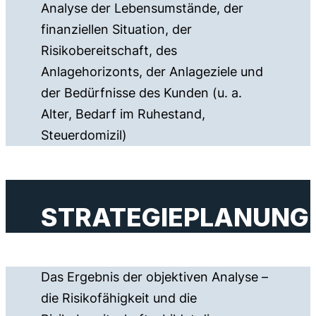
Analyse der Lebensumstände, der
finanziellen Situation, der
Risikobereitschaft, des
Anlagehorizonts, der Anlageziele und
der Bedürfnisse des Kunden (u. a.
Alter, Bedarf im Ruhestand,
Steuerdomizil)
STRATEGIEPLANUNG
Das Ergebnis der objektiven Analyse –
die Risikofähigkeit und die