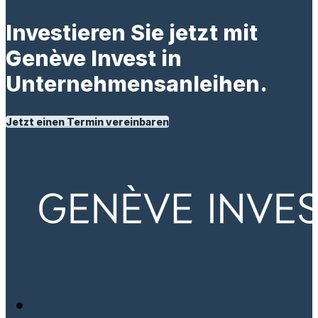
Investieren Sie jetzt mit
Genève Invest in
Unternehmensanleihen.
Jetzt einen Termin vereinbaren