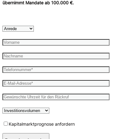
übernimmt Mandate ab 100.000 €.
Kapitalmarktprognose anfordern