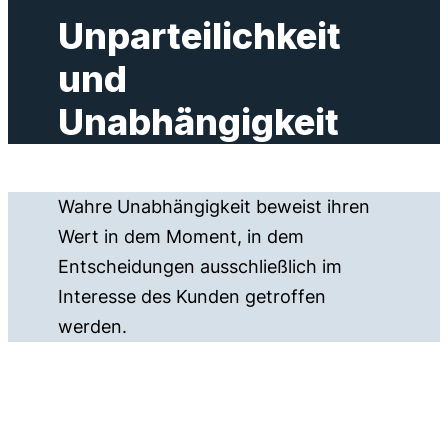
Unparteilichkeit
und
Unabhängigkeit
Wahre Unabhängigkeit beweist ihren
Wert in dem Moment, in dem
Entscheidungen ausschließlich im
Interesse des Kunden getroffen
werden.