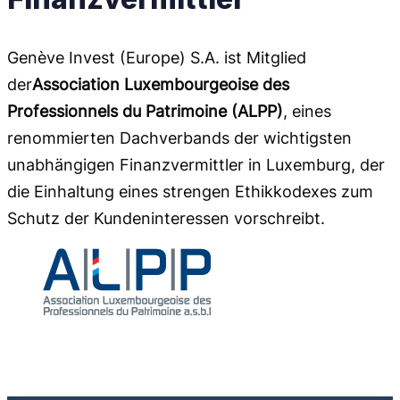
Genève Invest (Europe) S.A. ist Mitglied
der
Association Luxembourgeoise des
Professionnels du Patrimoine (ALPP)
, eines
renommierten Dachverbands der wichtigsten
unabhängigen Finanzvermittler in Luxemburg, der
die Einhaltung eines strengen Ethikkodexes zum
Schutz der Kundeninteressen vorschreibt.