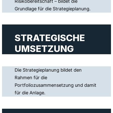
Risikobereitschaft – bildet die
Grundlage für die Strategieplanung.
STRATEGISCHE
UMSETZUNG
Die Strategieplanung bildet den
Rahmen für die
Portfoliozusammensetzung und damit
für die Anlage.