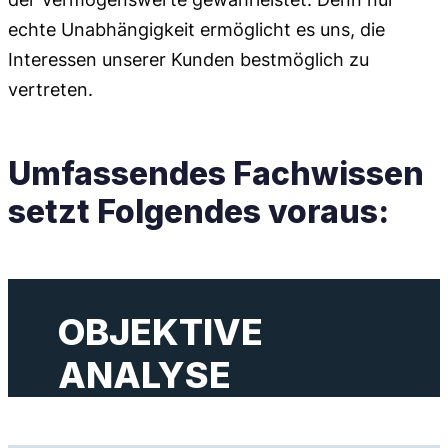
echte Unabhängigkeit ermöglicht es uns, die
Interessen unserer Kunden bestmöglich zu
vertreten.
Umfassendes Fachwissen
setzt Folgendes voraus:
OBJEKTIVE
ANALYSE