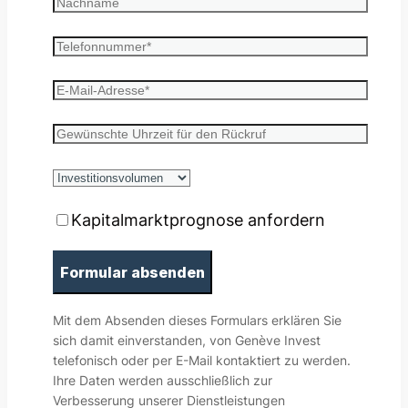
Kapitalmarktprognose anfordern
Mit dem Absenden dieses Formulars erklären Sie
sich damit einverstanden, von Genève Invest
telefonisch oder per E-Mail kontaktiert zu werden.
Ihre Daten werden ausschließlich zur
Verbesserung unserer Dienstleistungen