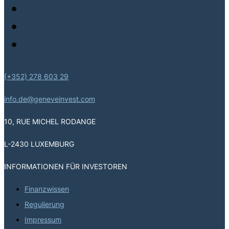
(+352) 278 603 29
info.de@geneveinvest.com
10, RUE MICHEL RODANGE
L-2430 LUXEMBURG
INFORMATIONEN FÜR INVESTOREN
Finanzwissen
Regulierung
Impressum