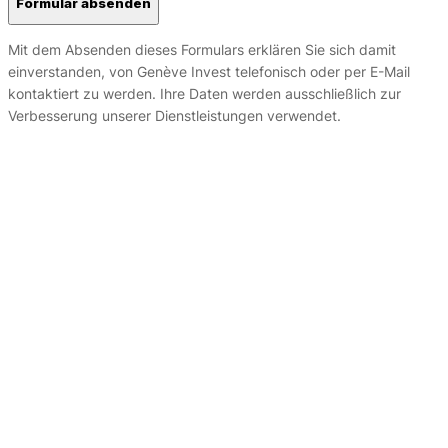
Mit dem Absenden dieses Formulars erklären Sie sich damit
einverstanden, von Genève Invest telefonisch oder per E-Mail
kontaktiert zu werden. Ihre Daten werden ausschließlich zur
Verbesserung unserer Dienstleistungen verwendet.