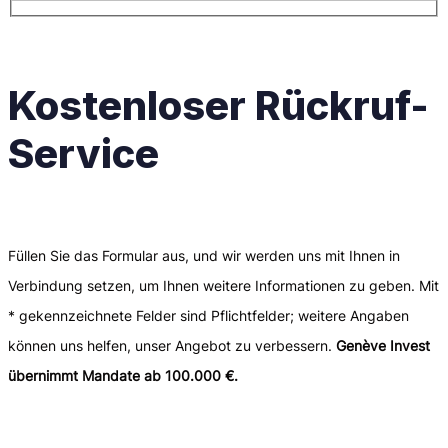
Kostenloser Rückruf-
Service
Füllen Sie das Formular aus, und wir werden uns mit Ihnen in
Verbindung setzen, um Ihnen weitere Informationen zu geben. Mit
* gekennzeichnete Felder sind Pflichtfelder; weitere Angaben
können uns helfen, unser Angebot zu verbessern.
Genève Invest
übernimmt Mandate ab 100.000 €.