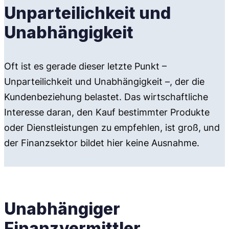
Unparteilichkeit und
Unabhängigkeit
Oft ist es gerade dieser letzte Punkt –
Unparteilichkeit und Unabhängigkeit –, der die
Kundenbeziehung belastet. Das wirtschaftliche
Interesse daran, den Kauf bestimmter Produkte
oder Dienstleistungen zu empfehlen, ist groß, und
der Finanzsektor bildet hier keine Ausnahme.
Unabhängiger
Finanzvermittler