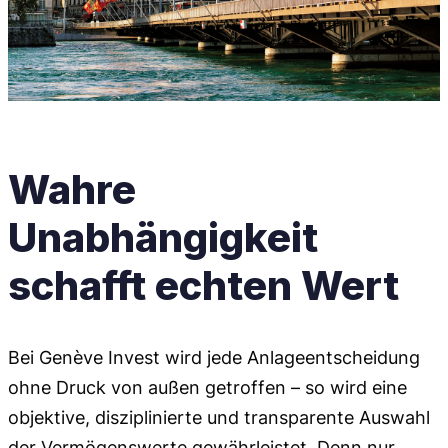
Wahre
Unabhängigkeit
schafft echten Wert
Bei Genève Invest wird jede Anlageentscheidung
ohne Druck von außen getroffen – so wird eine
objektive, disziplinierte und transparente Auswahl
der Vermögenswerte gewährleistet. Denn nur