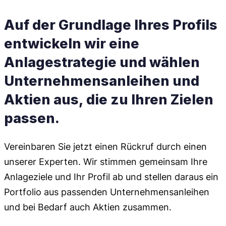
Auf der Grundlage Ihres Profils
entwickeln wir eine
Anlagestrategie und wählen
Unternehmensanleihen und
Aktien aus, die zu Ihren Zielen
passen.
Vereinbaren Sie jetzt einen Rückruf durch einen
unserer Experten. Wir stimmen gemeinsam Ihre
Anlageziele und Ihr Profil ab und stellen daraus ein
Portfolio aus passenden Unternehmensanleihen
und bei Bedarf auch Aktien zusammen.