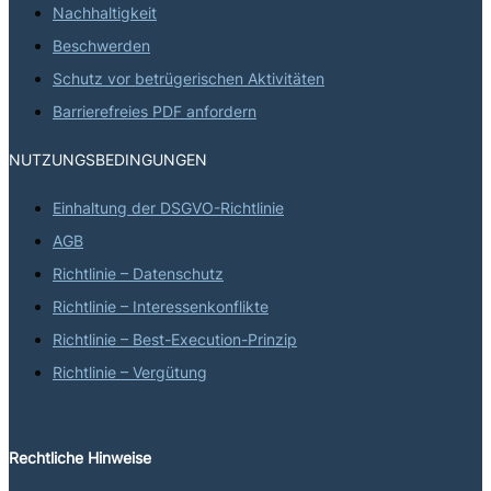
Nachhaltigkeit
Beschwerden
Schutz vor betrügerischen Aktivitäten
Barrierefreies PDF anfordern
NUTZUNGSBEDINGUNGEN
Einhaltung der DSGVO-Richtlinie
AGB
Richtlinie – Datenschutz
Richtlinie – Interessenkonflikte
Richtlinie – Best-Execution-Prinzip
Richtlinie – Vergütung
Rechtliche Hinweise