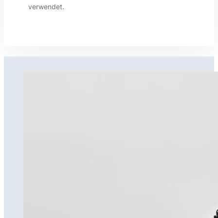
verwendet.