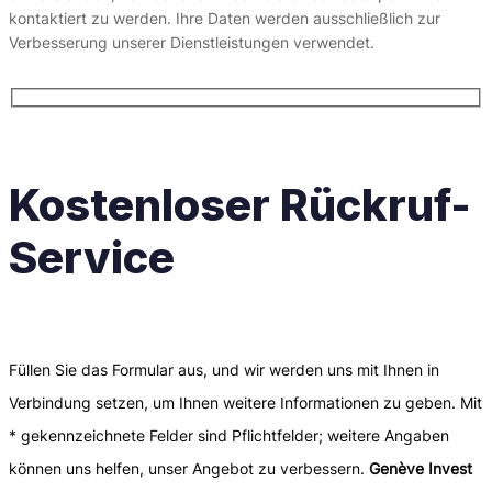
kontaktiert zu werden. Ihre Daten werden ausschließlich zur
Verbesserung unserer Dienstleistungen verwendet.
Kostenloser Rückruf-
Service
Füllen Sie das Formular aus, und wir werden uns mit Ihnen in
Verbindung setzen, um Ihnen weitere Informationen zu geben. Mit
* gekennzeichnete Felder sind Pflichtfelder; weitere Angaben
können uns helfen, unser Angebot zu verbessern.
Genève Invest