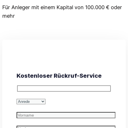
Für Anleger mit einem Kapital von 100.000 € oder
mehr
Kostenloser Rückruf-Service